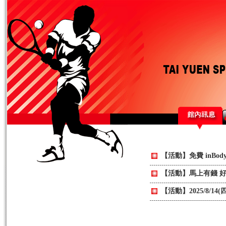
【活動】免費 inBo
【活動】馬上有錢 
【活動】2025/8/1