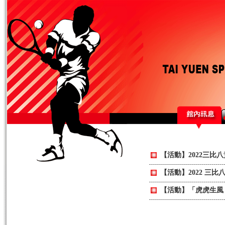
【活動】2022三比
【活動】2022 三
【活動】「虎虎生風