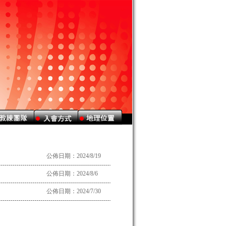
公佈日期：2024/8/19
公佈日期：2024/8/6
公佈日期：2024/7/30