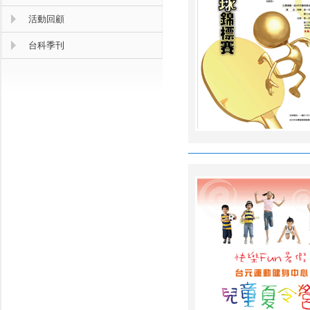
活動回顧
台科季刊