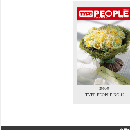
2010/04
TYPE PEOPLE NO.12