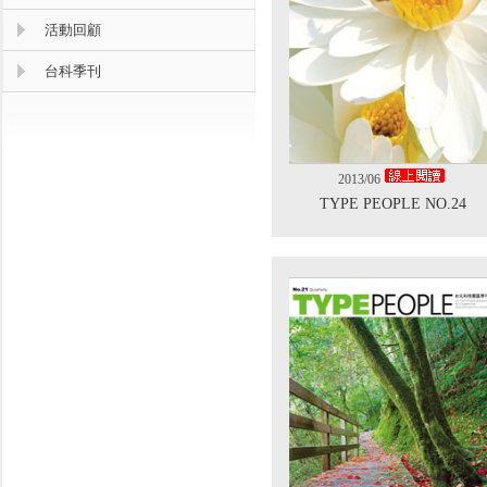
活動回顧
台科季刊
2013/06
TYPE PEOPLE NO.24