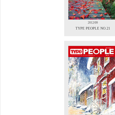
2012/09
TYPE PEOPLE NO.21