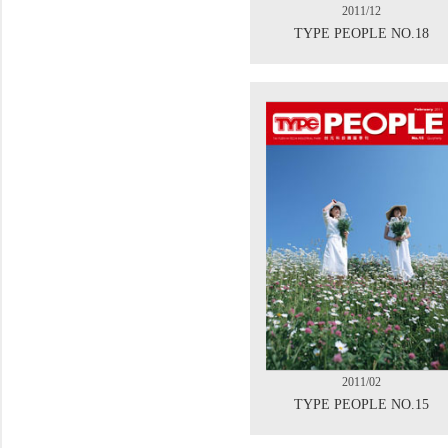
2011/12
TYPE PEOPLE NO.18
2011/02
TYPE PEOPLE NO.15