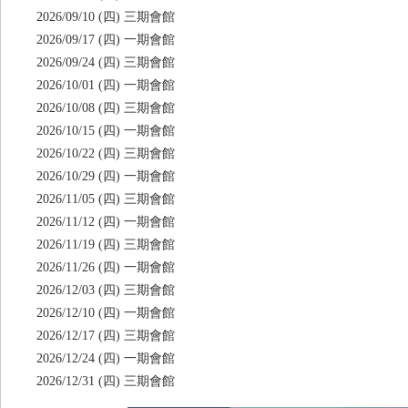
2026/09/10 (四) 三期會館
2026/09/17 (四) 一期會館
2026/09/24 (四) 三期會館
2026/10/01 (四) 一期會館
2026/10/08 (四) 三期會館
2026/10/15 (四) 一期會館
2026/10/22 (四) 三期會館
2026/10/29 (四) 一期會館
2026/11/05 (四) 三期會館
2026/11/12 (四) 一期會館
2026/11/19 (四) 三期會館
2026/11/26 (四) 一期會館
2026/12/03 (四) 三期會館
2026/12/10 (四) 一期會館
2026/12/17 (四) 三期會館
2026/12/24 (四) 一期會館
2026/12/31 (四) 三期會館