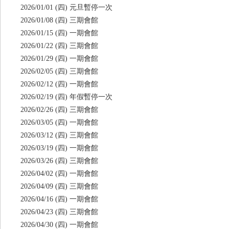
2026/01/01 (四) 元旦暫停一次
2026/01/08 (四) 三期會館
2026/01/15 (四) 一期會館
2026/01/22 (四) 三期會館
2026/01/29 (四) 一期會館
2026/02/05 (四) 三期會館
2026/02/12 (四) 一期會館
2026/02/19 (四) 年假暫停一次
2026/02/26 (四) 三期會館
2026/03/05 (四) 一期會館
2026/03/12 (四) 三期會館
2026/03/19 (四) 一期會館
2026/03/26 (四) 三期會館
2026/04/02 (四) 一期會館
2026/04/09 (四) 三期會館
2026/04/16 (四) 一期會館
2026/04/23 (四) 三期會館
2026/04/30 (四) 一期會館