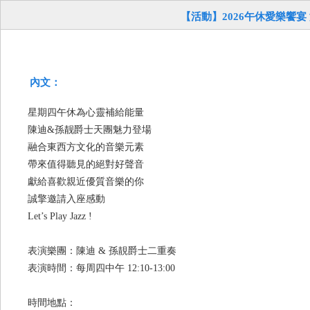
【活動】2026午休愛樂饗宴
內文：
星期四午休為心靈補給能量
陳迪&孫靓爵士天團魅力登場
融合東西方文化的音樂元素
帶來值得聽見的絕對好聲音
獻給喜歡親近優質音樂的你
誠擎邀請入座感動
Let’s Play Jazz !
表演樂團：陳迪 & 孫靚爵士二重奏
表演時間：每周四中午 12:10-13:00
時間地點：