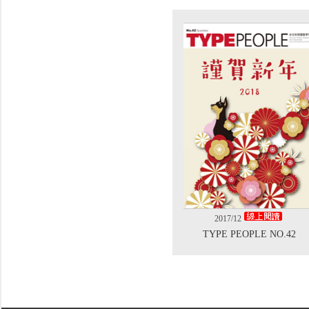
2017/12
TYPE PEOPLE NO.42