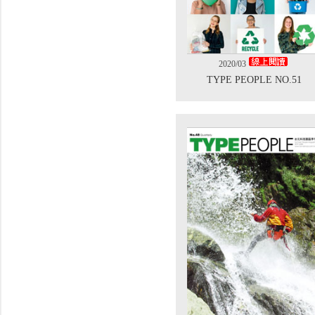
2020/03
TYPE PEOPLE NO.51