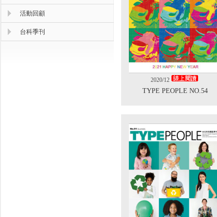
活動回顧
台科季刊
2020/12
TYPE PEOPLE NO.54