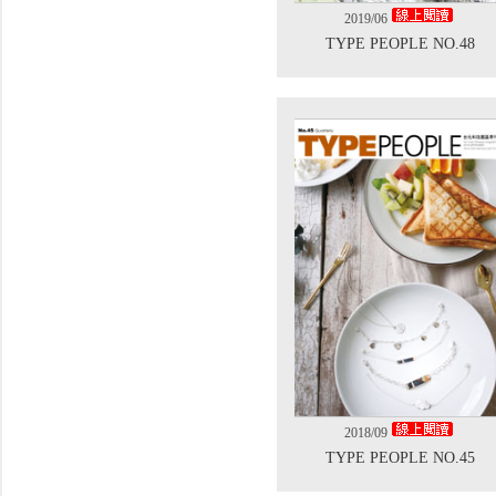
2019/06
TYPE PEOPLE NO.48
2018/09
TYPE PEOPLE NO.45