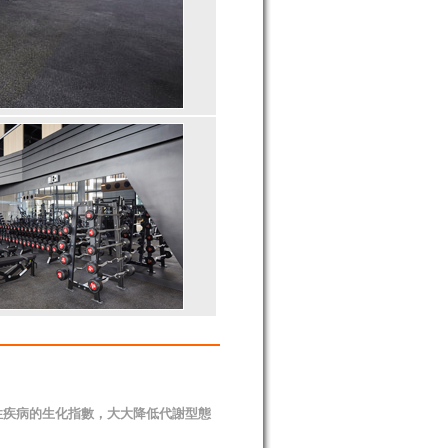
性疾病的生化指數，大大降低代謝型態