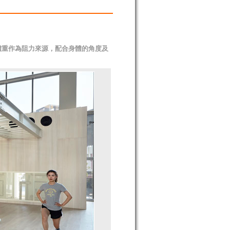
體重作為阻力來源，配合身體的角度及