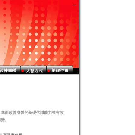
，進而改善身體的基礎代謝能力並有效
姿勢。