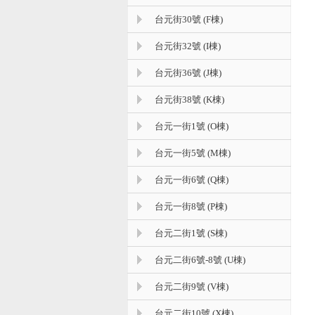
台元街30號 (F棟)
台元街32號 (I棟)
台元街36號 (J棟)
台元街38號 (K棟)
台元一街1號 (O棟)
台元一街5號 (M棟)
台元一街6號 (Q棟)
台元一街8號 (P棟)
台元二街1號 (S棟)
台元二街6號-8號 (U棟)
台元二街9號 (V棟)
台元二街10號 (X棟)