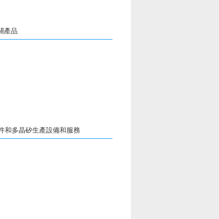
關產品
元件和多晶矽生產設備和服務