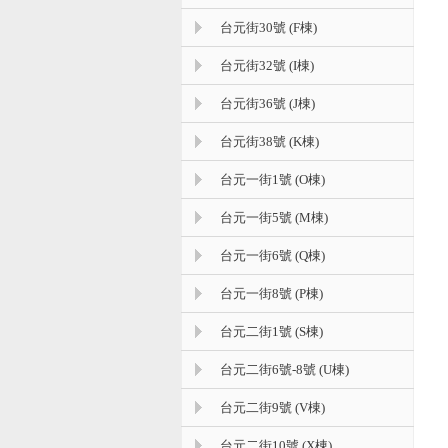
台元街30號 (F棟)
台元街32號 (I棟)
台元街36號 (J棟)
台元街38號 (K棟)
台元一街1號 (O棟)
台元一街5號 (M棟)
台元一街6號 (Q棟)
台元一街8號 (P棟)
台元二街1號 (S棟)
台元二街6號-8號 (U棟)
台元二街9號 (V棟)
台元二街10號 (X棟)