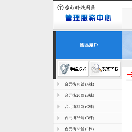
園區廠戶
台元街18號 (A棟)
台元街20號 (B棟)
台元街22號 (C棟)
台元街26號 (D棟)
台元街28號 (E棟)