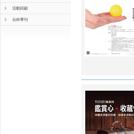
活動回顧
台科季刊