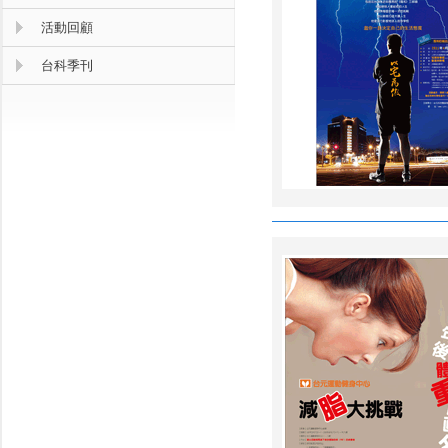
活動回顧
台科季刊