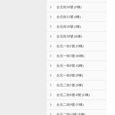
台元街30號 (F棟)
台元街32號 (I棟)
台元街36號 (J棟)
台元街38號 (K棟)
台元一街1號 (O棟)
台元一街5號 (M棟)
台元一街6號 (Q棟)
台元一街8號 (P棟)
台元二街1號 (S棟)
台元二街6號-8號 (U棟)
台元二街9號 (V棟)
台元二街10號 (X棟)