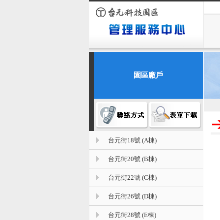
園區廠戶
台元街18號 (A棟)
台元街20號 (B棟)
台元街22號 (C棟)
台元街26號 (D棟)
台元街28號 (E棟)