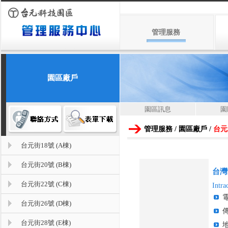
管理服務
園區廠戶
園區訊息
園
管理服務 / 園區廠戶 /
台元
台元街18號 (A棟)
台元街20號 (B棟)
台灣
台元街22號 (C棟)
Intra
台元街26號 (D棟)
台元街28號 (E棟)