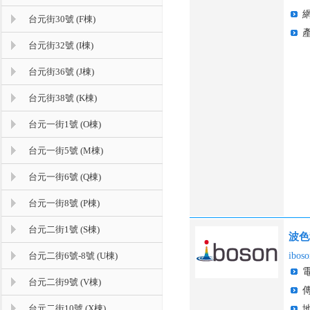
台元街30號 (F棟)
台元街32號 (I棟)
台元街36號 (J棟)
台元街38號 (K棟)
台元一街1號 (O棟)
台元一街5號 (M棟)
台元一街6號 (Q棟)
台元一街8號 (P棟)
台元二街1號 (S棟)
波色
台元二街6號-8號 (U棟)
iboso
台元二街9號 (V棟)
台元二街10號 (X棟)