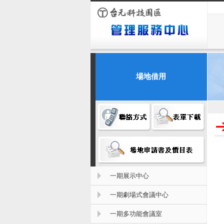
場地借用
一期展示中心
一期劇場式會議中心
一期多功能會議室